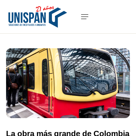
La obra más grande de Colombia