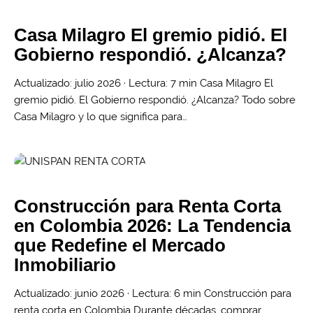
Casa Milagro El gremio pidió. El
Gobierno respondió. ¿Alcanza?
Actualizado: julio 2026 · Lectura: 7 min Casa Milagro El
gremio pidió. El Gobierno respondió. ¿Alcanza? Todo sobre
Casa Milagro y lo que significa para…
Construcción para Renta Corta
en Colombia 2026: La Tendencia
que Redefine el Mercado
Inmobiliario
Actualizado: junio 2026 · Lectura: 6 min Construcción para
renta corta en Colombia Durante décadas, comprar