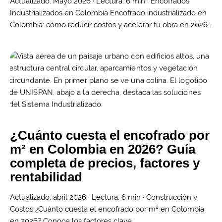
Actualizado: Mayo 2026 · Lectura: 6 min · Encofrados
Industrializados en Colombia Encofrado industrializado en
Colombia: cómo reducir costos y acelerar tu obra en 2026…
¿Cuánto cuesta el encofrado por
m² en Colombia en 2026? Guía
completa de precios, factores y
rentabilidad
Actualizado: abril 2026 · Lectura: 6 min · Construcción y
Costos ¿Cuánto cuesta el encofrado por m² en Colombia
en 2026? Conoce los factores clave,…