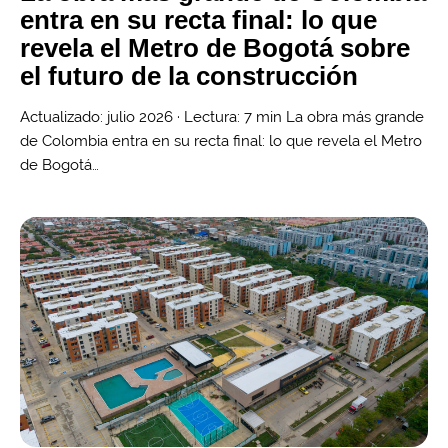
entra en su recta final: lo que
revela el Metro de Bogotá sobre
el futuro de la construcción
Actualizado: julio 2026 · Lectura: 7 min La obra más grande
de Colombia entra en su recta final: lo que revela el Metro
de Bogotá…