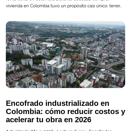
vivienda en Colombia tuvo un propósito casi único: tener…
Encofrado industrializado en
Colombia: cómo reducir costos y
acelerar tu obra en 2026