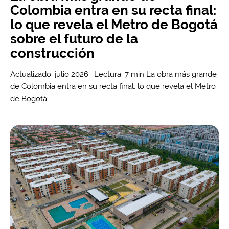
Colombia entra en su recta final:
lo que revela el Metro de Bogotá
sobre el futuro de la
construcción
Actualizado: julio 2026 · Lectura: 7 min La obra más grande
de Colombia entra en su recta final: lo que revela el Metro
de Bogotá…