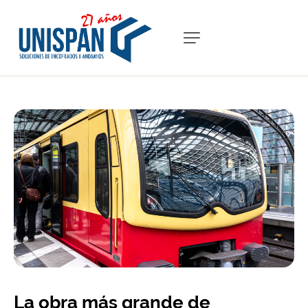
La obra más grande de