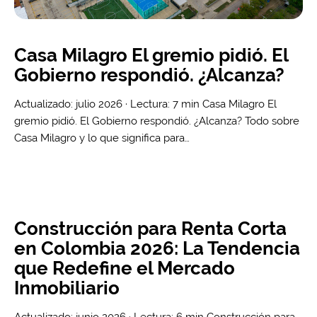
Casa Milagro El gremio pidió. El
Gobierno respondió. ¿Alcanza?
Actualizado: julio 2026 · Lectura: 7 min Casa Milagro El
gremio pidió. El Gobierno respondió. ¿Alcanza? Todo sobre
Casa Milagro y lo que significa para…
Construcción para Renta Corta
en Colombia 2026: La Tendencia
que Redefine el Mercado
Inmobiliario
Actualizado: junio 2026 · Lectura: 6 min Construcción para