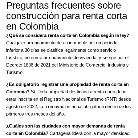
Preguntas frecuentes sobre
construcción para renta corta
en Colombia
¿Qué se considera renta corta en Colombia según la ley?
Cualquier arrendamiento de un inmueble por un período
inferior a 30 días se clasifica legalmente como servicio
turístico, no como arrendamiento de vivienda, y se rige por el
Decreto 1836 de 2021 del Ministerio de Comercio, Industria y
Turismo.
¿Es obligatorio registrar una propiedad de renta corta en
Colombia?
Sí. Toda propiedad destinada a renta corta debe
estar inscrita en el Registro Nacional de Turismo (RNT) desde
agosto de 2022, con renovación anual obligatoria dentro de los
primeros tres meses del año.
¿Cuáles son las ciudades con mayor demanda de renta
corta en Colombia?
Cartagena lidera con la mayor densidad