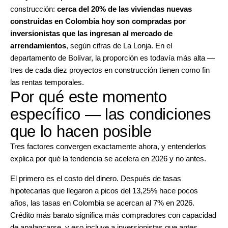
construcción:
cerca del 20% de las viviendas nuevas
construidas en Colombia hoy son compradas por
inversionistas que las ingresan al mercado de
arrendamientos
, según cifras de La Lonja. En el
departamento de Bolívar, la proporción es todavía más alta —
tres de cada diez proyectos en construcción tienen como fin
las rentas temporales.
Por qué este momento
específico — las condiciones
que lo hacen posible
Tres factores convergen exactamente ahora, y entenderlos
explica por qué la tendencia se acelera en 2026 y no antes.
El primero es el costo del dinero. Después de tasas
hipotecarias que llegaron a picos del 13,25% hace pocos
años, las tasas en Colombia se acercan al 7% en 2026.
Crédito más barato significa más compradores con capacidad
de apalancarse, y eso incluye a inversionistas que antes