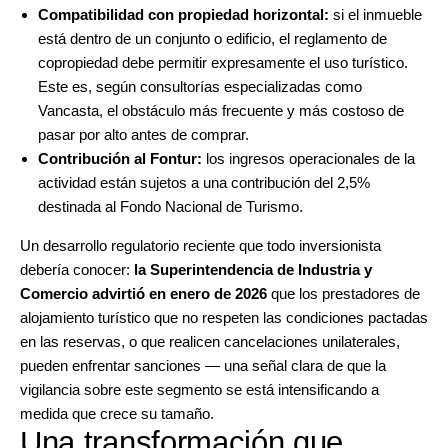
Compatibilidad con propiedad horizontal:
si el inmueble
está dentro de un conjunto o edificio, el reglamento de
copropiedad debe permitir expresamente el uso turístico.
Este es, según consultorías especializadas como
Vancasta, el obstáculo más frecuente y más costoso de
pasar por alto antes de comprar.
Contribución al Fontur:
los ingresos operacionales de la
actividad están sujetos a una contribución del 2,5%
destinada al Fondo Nacional de Turismo.
Un desarrollo regulatorio reciente que todo inversionista
debería conocer:
la Superintendencia de Industria y
Comercio advirtió en enero de 2026
que los prestadores de
alojamiento turístico que no respeten las condiciones pactadas
en las reservas, o que realicen cancelaciones unilaterales,
pueden enfrentar sanciones — una señal clara de que la
vigilancia sobre este segmento se está intensificando a
medida que crece su tamaño.
Una transformación que