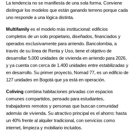
La tendencia no se manifiesta de una sola forma. Conviene
distinguir los modelos que están ganando terreno porque cada
uno responde a una lógica distinta.
Multifamily
es el modelo más institucional: edificios
completos de un solo propietario, diseñados, financiados y
operados exclusivamente para arriendo. Bancolombia, a
través de su línea de Renta y Uso, tiene el objetivo de
desarrollar 5.000 unidades de vivienda en arriendo para 2026,
y ya cuenta con cerca de 1.400 unidades entre estabilizadas y
en desarrollo. Su primer proyecto, Nomad 77, es un edificio de
127 unidades en Bogotá que ya está en operación.
Coliving
combina habitaciones privadas con espacios
comunes compartidos, pensado para estudiantes,
trabajadores remotos y personas que buscan comunidad
además de vivienda. Su atractivo principal es el ahorro: hasta
un 40% frente al alquiler tradicional, con servicios como
internet, limpieza y mobiliario incluidos.