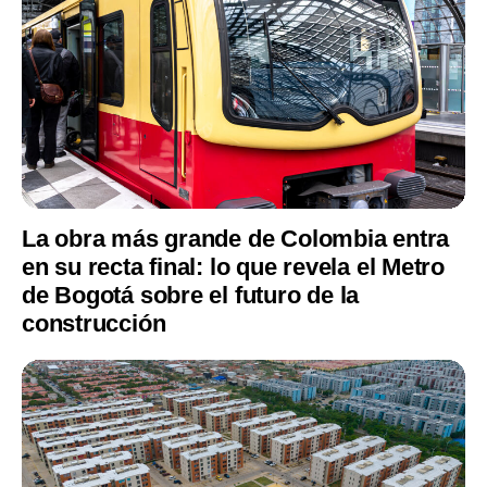
La obra más grande de Colombia entra
en su recta final: lo que revela el Metro
de Bogotá sobre el futuro de la
construcción