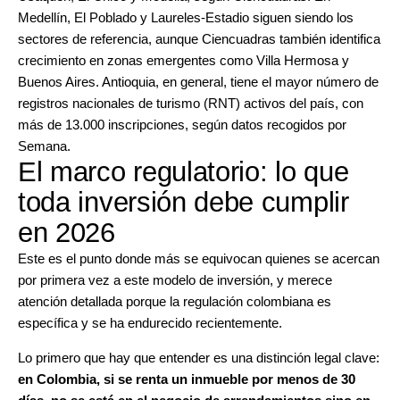
Medellín, El Poblado y Laureles-Estadio siguen siendo los
sectores de referencia, aunque Ciencuadras también identifica
crecimiento en zonas emergentes como Villa Hermosa y
Buenos Aires. Antioquia, en general, tiene el mayor número de
registros nacionales de turismo (RNT) activos del país, con
más de 13.000 inscripciones, según datos recogidos por
Semana.
El marco regulatorio: lo que
toda inversión debe cumplir
en 2026
Este es el punto donde más se equivocan quienes se acercan
por primera vez a este modelo de inversión, y merece
atención detallada porque la regulación colombiana es
específica y se ha endurecido recientemente.
Lo primero que hay que entender es una distinción legal clave:
en Colombia, si se renta un inmueble por menos de 30