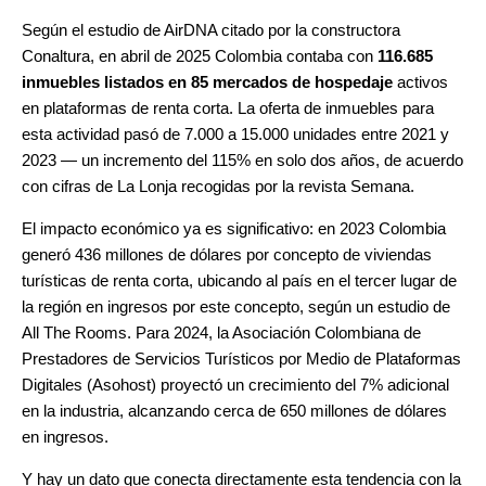
Según el estudio de AirDNA citado por la constructora
Conaltura, en abril de 2025 Colombia contaba con
116.685
inmuebles listados en 85 mercados de hospedaje
activos
en plataformas de renta corta. La oferta de inmuebles para
esta actividad pasó de 7.000 a 15.000 unidades entre 2021 y
2023 — un incremento del 115% en solo dos años, de acuerdo
con cifras de La Lonja recogidas por la revista Semana.
El impacto económico ya es significativo: en 2023 Colombia
generó 436 millones de dólares por concepto de viviendas
turísticas de renta corta, ubicando al país en el tercer lugar de
la región en ingresos por este concepto, según un estudio de
All The Rooms. Para 2024, la Asociación Colombiana de
Prestadores de Servicios Turísticos por Medio de Plataformas
Digitales (Asohost) proyectó un crecimiento del 7% adicional
en la industria, alcanzando cerca de 650 millones de dólares
en ingresos.
Y hay un dato que conecta directamente esta tendencia con la