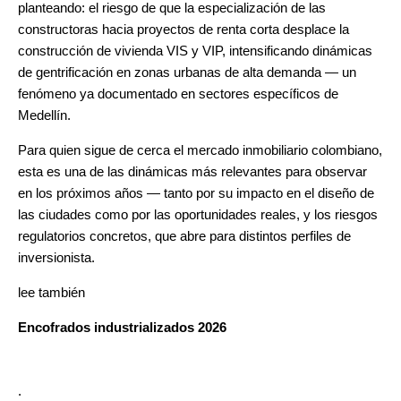
planteando: el riesgo de que la especialización de las
constructoras hacia proyectos de renta corta desplace la
construcción de vivienda VIS y VIP, intensificando dinámicas
de gentrificación en zonas urbanas de alta demanda — un
fenómeno ya documentado en sectores específicos de
Medellín.
Para quien sigue de cerca el mercado inmobiliario colombiano,
esta es una de las dinámicas más relevantes para observar
en los próximos años — tanto por su impacto en el diseño de
las ciudades como por las oportunidades reales, y los riesgos
regulatorios concretos, que abre para distintos perfiles de
inversionista.
lee también
Encofrados industrializados 2026
.