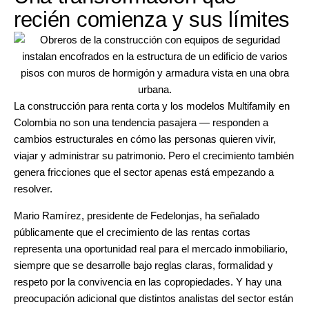
recién comienza y sus límites
La construcción para renta corta y los modelos Multifamily en
Colombia no son una tendencia pasajera — responden a
cambios estructurales en cómo las personas quieren vivir,
viajar y administrar su patrimonio. Pero el crecimiento también
genera fricciones que el sector apenas está empezando a
resolver.
Mario Ramírez, presidente de Fedelonjas, ha señalado
públicamente que el crecimiento de las rentas cortas
representa una oportunidad real para el mercado inmobiliario,
siempre que se desarrolle bajo reglas claras, formalidad y
respeto por la convivencia en las copropiedades. Y hay una
preocupación adicional que distintos analistas del sector están