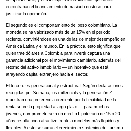
encontraban el financiamiento demasiado costoso para
justificar la operación.
El segundo es el comportamiento del peso colombiano. La
moneda se ha valorizado más de un 15% en el periodo
reciente, convirtiéndose en una de las de mejor desempeño en
América Latina y el mundo. En la práctica, esto significa que
quien trae dólares a Colombia para invertir captura una
ganancia adicional por el movimiento cambiario, además del
retorno del activo inmobiliario — un incentivo que está
atrayendo capital extranjero hacia el sector.
El tercero es generacional y estructural. Según declaraciones
recogidas por Semana, los millennials y la generación Z
muestran una preferencia creciente por la flexibilidad de la
renta sobre la propiedad a largo plazo — para muchos
jóvenes, comprometerse a un crédito hipotecario de 15 o 20
años resulta poco atractivo frente a modelos más líquidos y
flexibles. A esto se suma el crecimiento sostenido del turismo