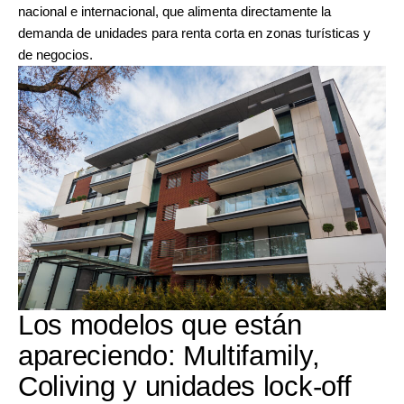
nacional e internacional, que alimenta directamente la
demanda de unidades para renta corta en zonas turísticas y
de negocios.
Los modelos que están
apareciendo: Multifamily,
Coliving y unidades lock-off