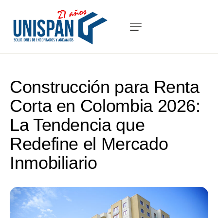
Construcción para Renta
Corta en Colombia 2026:
La Tendencia que
Redefine el Mercado
Inmobiliario