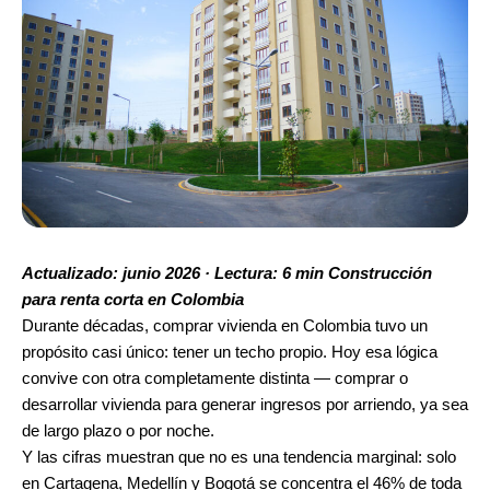
Actualizado: junio 2026 · Lectura: 6 min Construcción
para renta corta en Colombia
Durante décadas, comprar vivienda en Colombia tuvo un
propósito casi único: tener un techo propio. Hoy esa lógica
convive con otra completamente distinta — comprar o
desarrollar vivienda para generar ingresos por arriendo, ya sea
de largo plazo o por noche.
Y las cifras muestran que no es una tendencia marginal: solo
en Cartagena, Medellín y Bogotá se concentra el 46% de toda