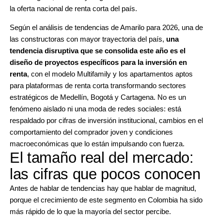
la oferta nacional de renta corta del país.
Según el análisis de tendencias de Amarilo para 2026, una de
las constructoras con mayor trayectoria del país,
una
tendencia disruptiva que se consolida este año es el
diseño de proyectos específicos para la inversión en
renta
, con el modelo Multifamily y los apartamentos aptos
para plataformas de renta corta transformando sectores
estratégicos de Medellín, Bogotá y Cartagena. No es un
fenómeno aislado ni una moda de redes sociales: está
respaldado por cifras de inversión institucional, cambios en el
comportamiento del comprador joven y condiciones
macroeconómicas que lo están impulsando con fuerza.
El tamaño real del mercado:
las cifras que pocos conocen
Antes de hablar de tendencias hay que hablar de magnitud,
porque el crecimiento de este segmento en Colombia ha sido
más rápido de lo que la mayoría del sector percibe.