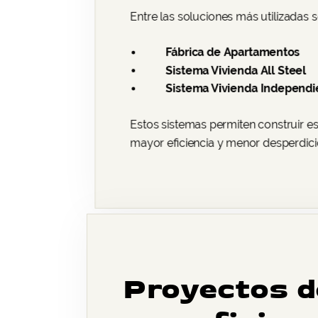
Entre las soluciones más utilizadas 
Fábrica de Apartamentos
Sistema Vivienda All Steel
Sistema Vivienda Independi
Estos sistemas permiten construir e
mayor eficiencia y menor desperdici
Proyectos d