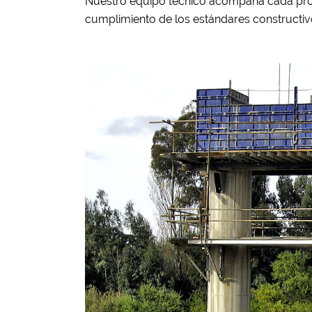
Nuestro equipo técnico acompaña cada pr
cumplimiento de los estándares constructiv