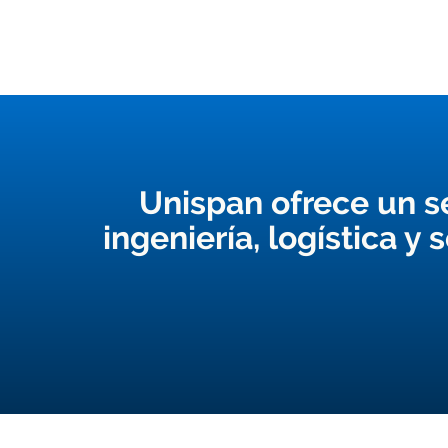
Unispan ofrece un se
ingeniería, logística y