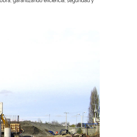
obra, garantizando eficiencia, seguridad y