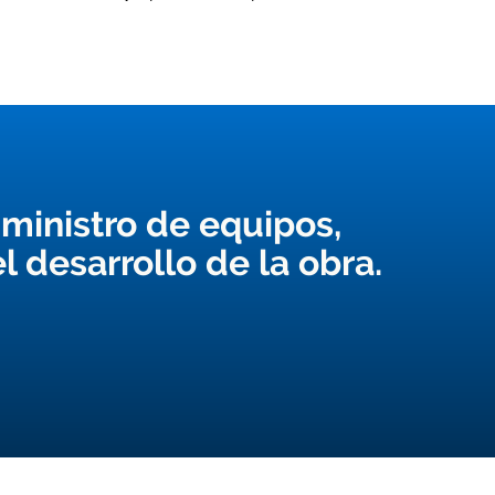
uministro de equipos,
l desarrollo de la obra.