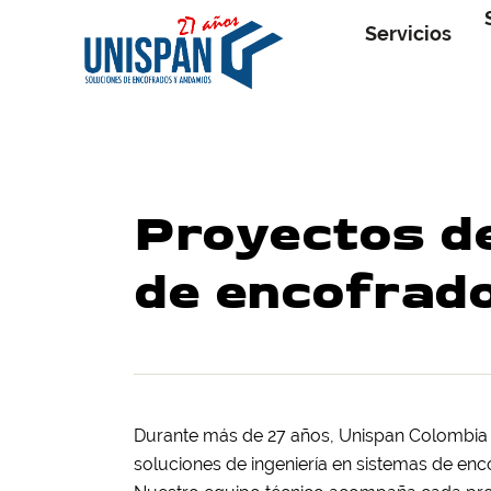
Servicios
Proyectos d
de encofrad
Durante más de 27 años, Unispan Colombia 
soluciones de ingeniería en sistemas de e